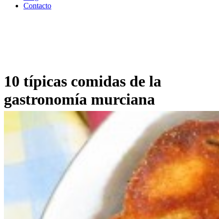
Contacto
10 típicas comidas de la
gastronomía murciana