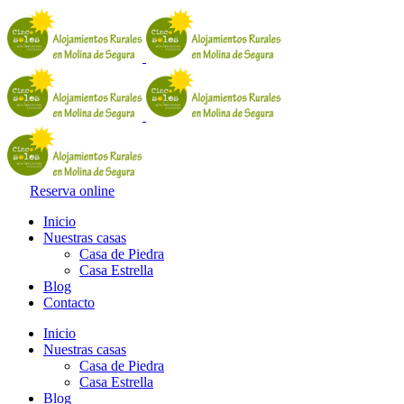
Reserva online
Inicio
Nuestras casas
Casa de Piedra
Casa Estrella
Blog
Contacto
Inicio
Nuestras casas
Casa de Piedra
Casa Estrella
Blog