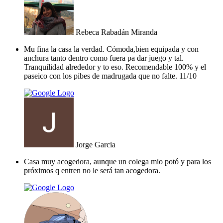
Rebeca Rabadán Miranda
Mu fina la casa la verdad. Cómoda,bien equipada y con
anchura tanto dentro como fuera pa dar juego y tal.
Tranquilidad alrededor y to eso. Recomendable 100% y el
paseico con los pibes de madrugada que no falte. 11/10
Jorge Garcia
Casa muy acogedora, aunque un colega mio potó y para los
próximos q entren no le será tan acogedora.