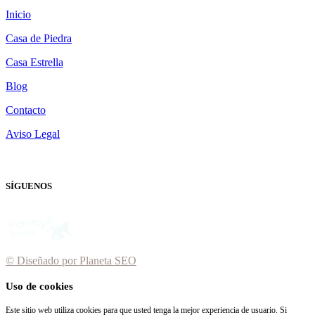
Inicio
Casa de Piedra
Casa Estrella
Blog
Contacto
Aviso Legal
SÍGUENOS
© Diseñado por
Planeta SEO
Uso de cookies
Este sitio web utiliza cookies para que usted tenga la mejor experiencia de usuario. Si