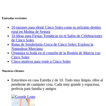
Entradas recientes
10 razones para elegir Cinco Soles como tu próximo destino
rural en Molina de Segura
10 Ideas para Fiestas Temáticas en el Salón de Celebraciones
de Cinco Soles
Rutas de Senderismo Cerca de Cinco Soles: Explora la
Naturaleza Murciana
Organiza tu boda en el corazón de la Región de Murcia con
Cinco Soles
Cinco motivos para venir a Cinco Soles
Nuestros clientes
Estuvimos en casa Estrella y de 10. Todo muy limpio, ellos al
pendiente de cualquier cosa. Cada muy grande y espaciosa,
perfecta para familia y amigos