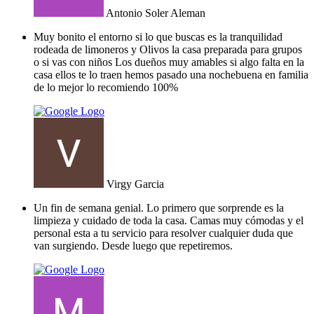
Antonio Soler Aleman
Muy bonito el entorno si lo que buscas es la tranquilidad
rodeada de limoneros y Olivos la casa preparada para grupos
o si vas con niños Los dueños muy amables si algo falta en la
casa ellos te lo traen hemos pasado una nochebuena en familia
de lo mejor lo recomiendo 100%
Virgy Garcia
Un fin de semana genial. Lo primero que sorprende es la
limpieza y cuidado de toda la casa. Camas muy cómodas y el
personal esta a tu servicio para resolver cualquier duda que
van surgiendo. Desde luego que repetiremos.