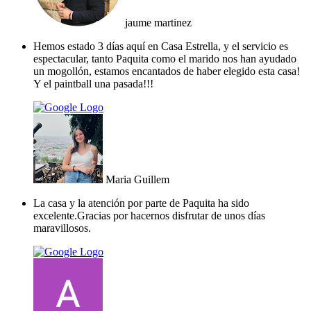
jaume martinez
Hemos estado 3 días aquí en Casa Estrella, y el servicio es
espectacular, tanto Paquita como el marido nos han ayudado
un mogollón, estamos encantados de haber elegido esta casa!
Y el paintball una pasada!!!
Maria Guillem
La casa y la atención por parte de Paquita ha sido
excelente.Gracias por hacernos disfrutar de unos días
maravillosos.