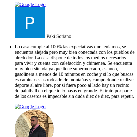
Paki Soriano
La casa cumple al 100% las expectativas que teníamos, se
encuentra alejada pero muy bien conectada con los pueblos de
alrededor. La casa dispone de todos los medios necesarios
para vivir y cuenta con calefacción y chimenea. Se encuentra
muy bien situada ya que tiene supermercado, estanco,
gasolinera a menos de 10 minutos en coche y si lo que buscas
es caminar estas rodeado de montañas y campo donde realizar
deporte al aire libre, por si fuera poco al lado hay un recinto
de paintball en el que te lo pasas en grande. El trato por parte
de los caseros es impecable sin duda diez de diez, para repetir.