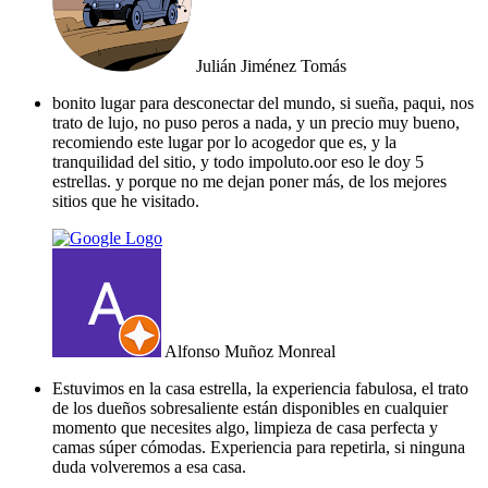
Julián Jiménez Tomás
bonito lugar para desconectar del mundo, si sueña, paqui, nos
trato de lujo, no puso peros a nada, y un precio muy bueno,
recomiendo este lugar por lo acogedor que es, y la
tranquilidad del sitio, y todo impoluto.oor eso le doy 5
estrellas. y porque no me dejan poner más, de los mejores
sitios que he visitado.
Alfonso Muñoz Monreal
Estuvimos en la casa estrella, la experiencia fabulosa, el trato
de los dueños sobresaliente están disponibles en cualquier
momento que necesites algo, limpieza de casa perfecta y
camas súper cómodas. Experiencia para repetirla, si ninguna
duda volveremos a esa casa.