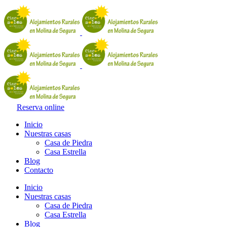
Reserva online
Inicio
Nuestras casas
Casa de Piedra
Casa Estrella
Blog
Contacto
Inicio
Nuestras casas
Casa de Piedra
Casa Estrella
Blog