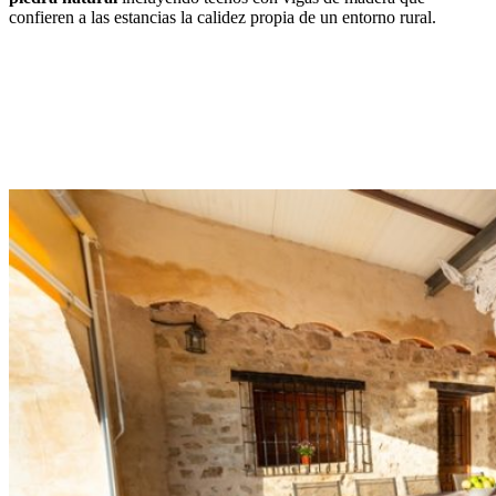
confieren a las estancias la calidez propia de un entorno rural.
Casa de
Piedra