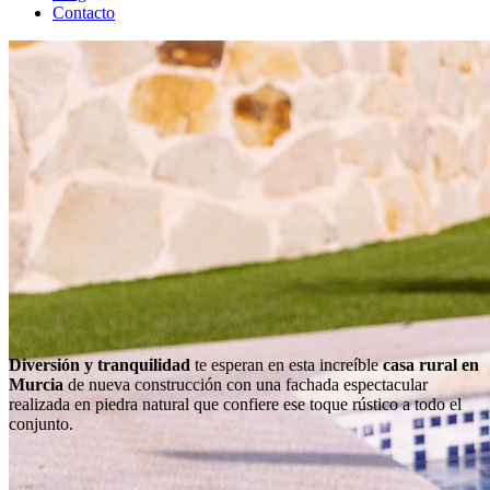
Contacto
Diversión y tranquilidad
te esperan en esta increíble
casa rural en
Murcia
de nueva construcción con una fachada espectacular
realizada en piedra natural que confiere ese toque rústico a todo el
conjunto.