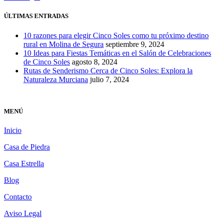
ÚLTIMAS ENTRADAS
10 razones para elegir Cinco Soles como tu próximo destino
rural en Molina de Segura
septiembre 9, 2024
10 Ideas para Fiestas Temáticas en el Salón de Celebraciones
de Cinco Soles
agosto 8, 2024
Rutas de Senderismo Cerca de Cinco Soles: Explora la
Naturaleza Murciana
julio 7, 2024
MENÚ
Inicio
Casa de Piedra
Casa Estrella
Blog
Contacto
Aviso Legal