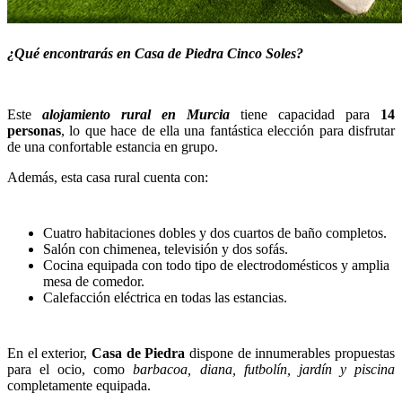
¿Qué encontrarás en Casa de Piedra Cinco Soles?
Este
alojamiento rural en Murcia
tiene capacidad para
14
personas
, lo que hace de ella una fantástica elección para disfrutar
de una confortable estancia en grupo.
Además, esta casa rural cuenta con:
Cuatro habitaciones dobles y dos cuartos de baño completos.
Salón con chimenea, televisión y dos sofás.
Cocina equipada con todo tipo de electrodomésticos y amplia
mesa de comedor.
Calefacción eléctrica en todas las estancias.
En el exterior,
Casa de Piedra
dispone de innumerables propuestas
para el ocio, como
barbacoa, diana, futbolín, jardín y piscina
completamente equipada.