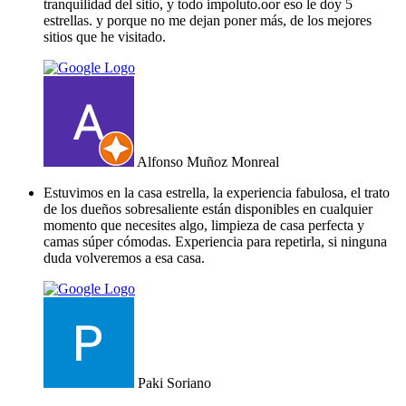
tranquilidad del sitio, y todo impoluto.oor eso le doy 5
estrellas. y porque no me dejan poner más, de los mejores
sitios que he visitado.
Alfonso Muñoz Monreal
Estuvimos en la casa estrella, la experiencia fabulosa, el trato
de los dueños sobresaliente están disponibles en cualquier
momento que necesites algo, limpieza de casa perfecta y
camas súper cómodas. Experiencia para repetirla, si ninguna
duda volveremos a esa casa.
Paki Soriano