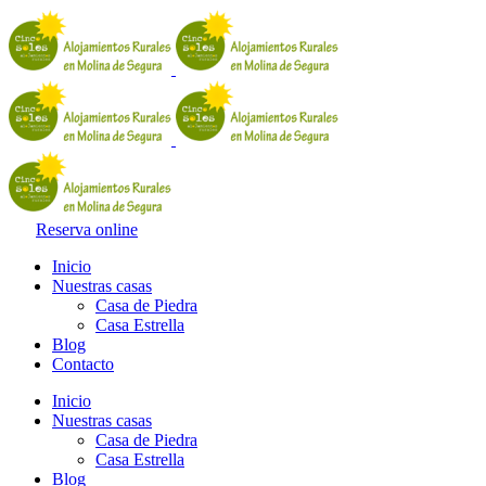
Reserva online
Inicio
Nuestras casas
Casa de Piedra
Casa Estrella
Blog
Contacto
Inicio
Nuestras casas
Casa de Piedra
Casa Estrella
Blog