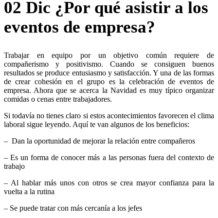
02 Dic
¿Por qué asistir a los
eventos de empresa?
Trabajar en equipo por un objetivo común requiere de
compañerismo y positivismo. Cuando se consiguen buenos
resultados se produce entusiasmo y satisfacción. Y una de las formas
de crear cohesión en el grupo es la celebración de eventos de
empresa. Ahora que se acerca la Navidad es muy típico organizar
comidas o cenas entre trabajadores.
Si todavía no tienes claro si estos acontecimientos favorecen el clima
laboral sigue leyendo. Aquí te van algunos de los beneficios:
– Dan la oportunidad de mejorar la relación entre compañeros
– Es un forma de conocer más a las personas fuera del contexto de
trabajo
– Al hablar más unos con otros se crea mayor confianza para la
vuelta a la rutina
– Se puede tratar con más cercanía a los jefes