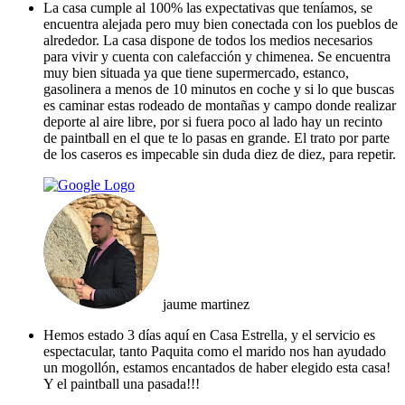
La casa cumple al 100% las expectativas que teníamos, se
encuentra alejada pero muy bien conectada con los pueblos de
alrededor. La casa dispone de todos los medios necesarios
para vivir y cuenta con calefacción y chimenea. Se encuentra
muy bien situada ya que tiene supermercado, estanco,
gasolinera a menos de 10 minutos en coche y si lo que buscas
es caminar estas rodeado de montañas y campo donde realizar
deporte al aire libre, por si fuera poco al lado hay un recinto
de paintball en el que te lo pasas en grande. El trato por parte
de los caseros es impecable sin duda diez de diez, para repetir.
jaume martinez
Hemos estado 3 días aquí en Casa Estrella, y el servicio es
espectacular, tanto Paquita como el marido nos han ayudado
un mogollón, estamos encantados de haber elegido esta casa!
Y el paintball una pasada!!!