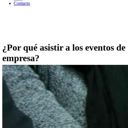
Contacto
¿Por qué asistir a los eventos de
empresa?