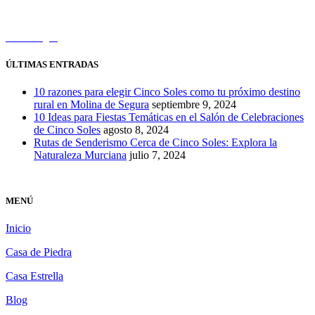
630 565 082
Cómo llegar
ÚLTIMAS ENTRADAS
10 razones para elegir Cinco Soles como tu próximo destino
rural en Molina de Segura
septiembre 9, 2024
10 Ideas para Fiestas Temáticas en el Salón de Celebraciones
de Cinco Soles
agosto 8, 2024
Rutas de Senderismo Cerca de Cinco Soles: Explora la
Naturaleza Murciana
julio 7, 2024
MENÚ
Inicio
Casa de Piedra
Casa Estrella
Blog