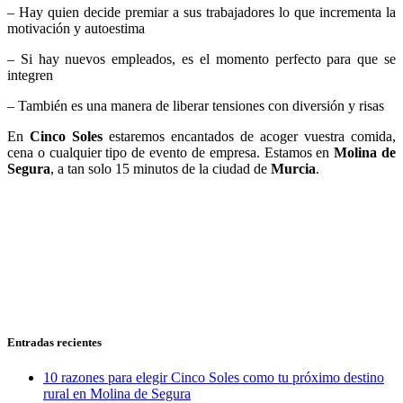
– Hay quien decide premiar a sus trabajadores lo que incrementa la
motivación y autoestima
– Si hay nuevos empleados, es el momento perfecto para que se
integren
– También es una manera de liberar tensiones con diversión y risas
En
Cinco Soles
estaremos encantados de acoger vuestra comida,
cena o cualquier tipo de evento de empresa. Estamos en
Molina de
Segura
, a tan solo 15 minutos de la ciudad de
Murcia
.
Entradas recientes
10 razones para elegir Cinco Soles como tu próximo destino
rural en Molina de Segura