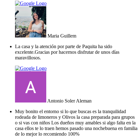
Maria Guillem
La casa y la atención por parte de Paquita ha sido
excelente.Gracias por hacernos disfrutar de unos días
maravillosos.
Antonio Soler Aleman
Muy bonito el entorno si lo que buscas es la tranquilidad
rodeada de limoneros y Olivos la casa preparada para grupos
o si vas con niños Los dueños muy amables si algo falta en la
casa ellos te lo traen hemos pasado una nochebuena en familia
de lo mejor lo recomiendo 100%