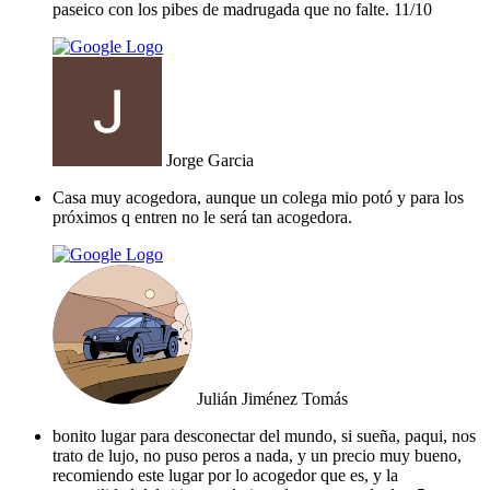
paseico con los pibes de madrugada que no falte. 11/10
Jorge Garcia
Casa muy acogedora, aunque un colega mio potó y para los
próximos q entren no le será tan acogedora.
Julián Jiménez Tomás
bonito lugar para desconectar del mundo, si sueña, paqui, nos
trato de lujo, no puso peros a nada, y un precio muy bueno,
recomiendo este lugar por lo acogedor que es, y la