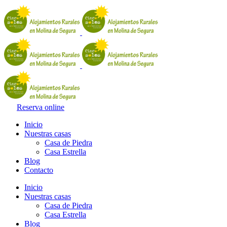
Reserva online
Inicio
Nuestras casas
Casa de Piedra
Casa Estrella
Blog
Contacto
Inicio
Nuestras casas
Casa de Piedra
Casa Estrella
Blog