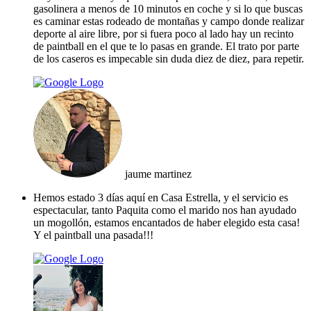
gasolinera a menos de 10 minutos en coche y si lo que buscas
es caminar estas rodeado de montañas y campo donde realizar
deporte al aire libre, por si fuera poco al lado hay un recinto
de paintball en el que te lo pasas en grande. El trato por parte
de los caseros es impecable sin duda diez de diez, para repetir.
jaume martinez
Hemos estado 3 días aquí en Casa Estrella, y el servicio es
espectacular, tanto Paquita como el marido nos han ayudado
un mogollón, estamos encantados de haber elegido esta casa!
Y el paintball una pasada!!!