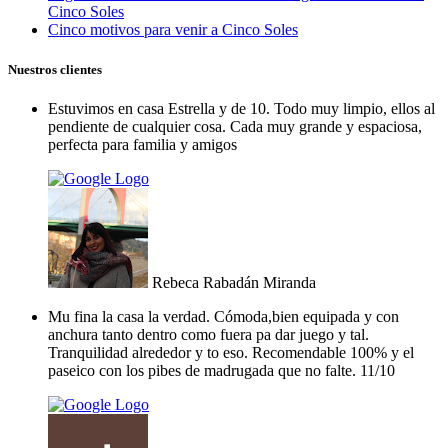
Cinco Soles
Cinco motivos para venir a Cinco Soles
Nuestros clientes
Estuvimos en casa Estrella y de 10. Todo muy limpio, ellos al
pendiente de cualquier cosa. Cada muy grande y espaciosa,
perfecta para familia y amigos
Rebeca Rabadán Miranda
Mu fina la casa la verdad. Cómoda,bien equipada y con
anchura tanto dentro como fuera pa dar juego y tal.
Tranquilidad alrededor y to eso. Recomendable 100% y el
paseico con los pibes de madrugada que no falte. 11/10