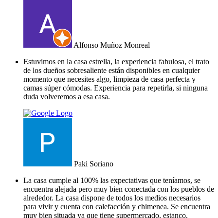
Alfonso Muñoz Monreal
Estuvimos en la casa estrella, la experiencia fabulosa, el trato
de los dueños sobresaliente están disponibles en cualquier
momento que necesites algo, limpieza de casa perfecta y
camas súper cómodas. Experiencia para repetirla, si ninguna
duda volveremos a esa casa.
Paki Soriano
La casa cumple al 100% las expectativas que teníamos, se
encuentra alejada pero muy bien conectada con los pueblos de
alrededor. La casa dispone de todos los medios necesarios
para vivir y cuenta con calefacción y chimenea. Se encuentra
muy bien situada ya que tiene supermercado, estanco,