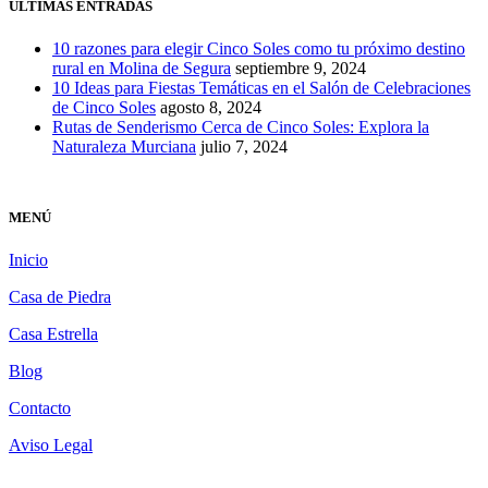
ÚLTIMAS ENTRADAS
10 razones para elegir Cinco Soles como tu próximo destino
rural en Molina de Segura
septiembre 9, 2024
10 Ideas para Fiestas Temáticas en el Salón de Celebraciones
de Cinco Soles
agosto 8, 2024
Rutas de Senderismo Cerca de Cinco Soles: Explora la
Naturaleza Murciana
julio 7, 2024
MENÚ
Inicio
Casa de Piedra
Casa Estrella
Blog
Contacto
Aviso Legal