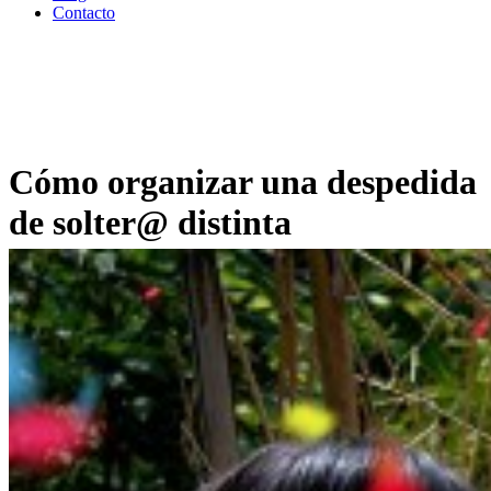
Contacto
Cómo organizar una despedida
de solter@ distinta