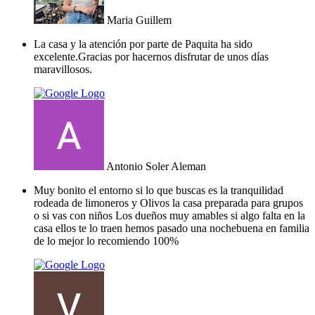
Maria Guillem
La casa y la atención por parte de Paquita ha sido
excelente.Gracias por hacernos disfrutar de unos días
maravillosos.
Antonio Soler Aleman
Muy bonito el entorno si lo que buscas es la tranquilidad
rodeada de limoneros y Olivos la casa preparada para grupos
o si vas con niños Los dueños muy amables si algo falta en la
casa ellos te lo traen hemos pasado una nochebuena en familia
de lo mejor lo recomiendo 100%