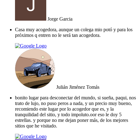
Jorge Garcia
Casa muy acogedora, aunque un colega mio potó y para los
próximos q entren no le será tan acogedora.
Julián Jiménez Tomás
bonito lugar para desconectar del mundo, si sueña, paqui, nos
trato de lujo, no puso peros a nada, y un precio muy bueno,
recomiendo este lugar por lo acogedor que es, y la
tranquilidad del sitio, y todo impoluto.oor eso le doy 5
estrellas. y porque no me dejan poner más, de los mejores
sitios que he visitado.