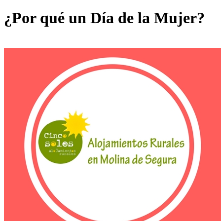
¿Por qué un Día de la Mujer?