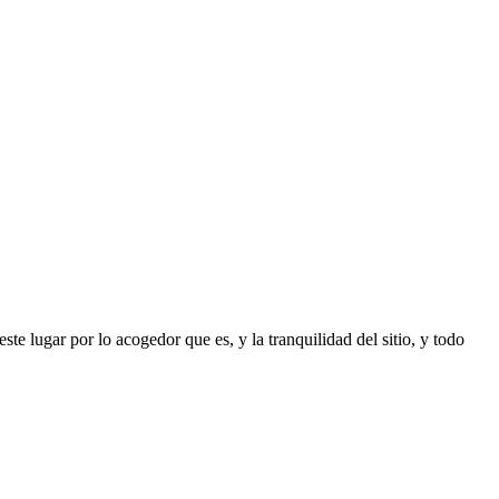
e lugar por lo acogedor que es, y la tranquilidad del sitio, y todo