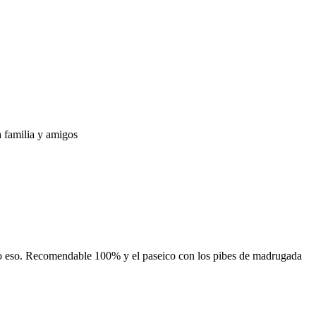
a familia y amigos
 to eso. Recomendable 100% y el paseico con los pibes de madrugada