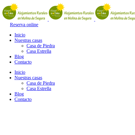
Reserva online
Inicio
Nuestras casas
Casa de Piedra
Casa Estrella
Blog
Contacto
Inicio
Nuestras casas
Casa de Piedra
Casa Estrella
Blog
Contacto