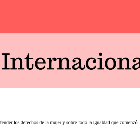
efender los derechos de la mujer y sobre todo la igualdad que comenzó