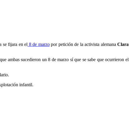
se fijara en el
8 de marzo
por petición de la activista alemana
Clara
e que ambas sucedieron un 8 de marzo sí que se sabe que ocurrieron el
ario.
plotación infantil.