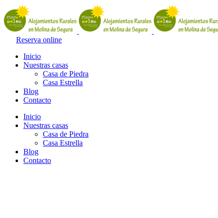
Reserva online
Inicio
Nuestras casas
Casa de Piedra
Casa Estrella
Blog
Contacto
Inicio
Nuestras casas
Casa de Piedra
Casa Estrella
Blog
Contacto