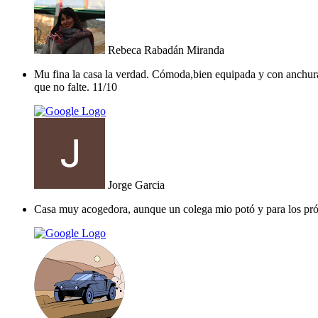
Rebeca Rabadán Miranda
Mu fina la casa la verdad. Cómoda,bien equipada y con anchura
que no falte. 11/10
Jorge Garcia
Casa muy acogedora, aunque un colega mio potó y para los próx