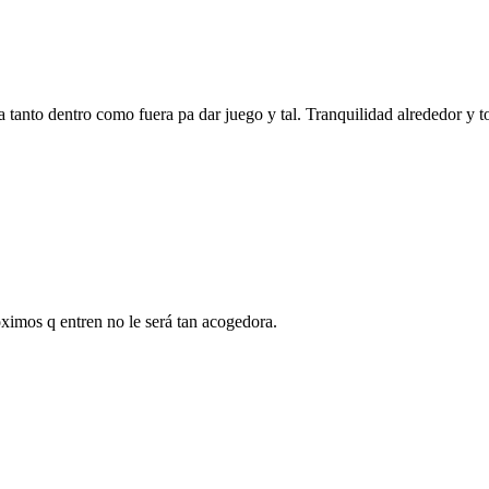
 tanto dentro como fuera pa dar juego y tal. Tranquilidad alrededor y
imos q entren no le será tan acogedora.