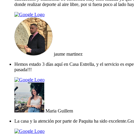
donde realizar deporte al aire libre, por si fuera poco al lado ha
jaume martinez
Hemos estado 3 días aquí en Casa Estrella, y el servicio es es
pasada!!!
Maria Guillem
La casa y la atención por parte de Paquita ha sido excelente.Gra