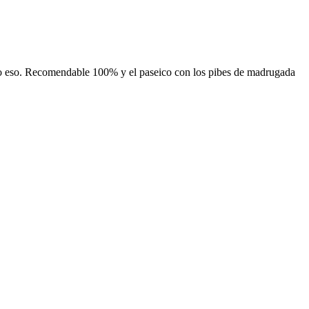
 to eso. Recomendable 100% y el paseico con los pibes de madrugada