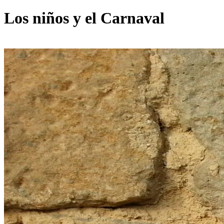
Los niños y el Carnaval