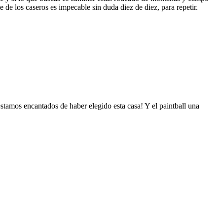
te de los caseros es impecable sin duda diez de diez, para repetir.
stamos encantados de haber elegido esta casa! Y el paintball una