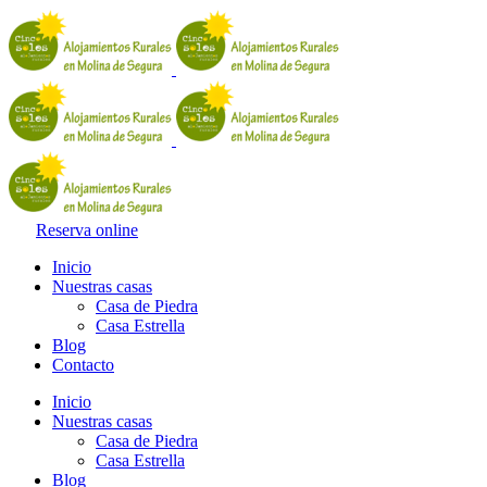
Reserva online
Inicio
Nuestras casas
Casa de Piedra
Casa Estrella
Blog
Contacto
Inicio
Nuestras casas
Casa de Piedra
Casa Estrella
Blog