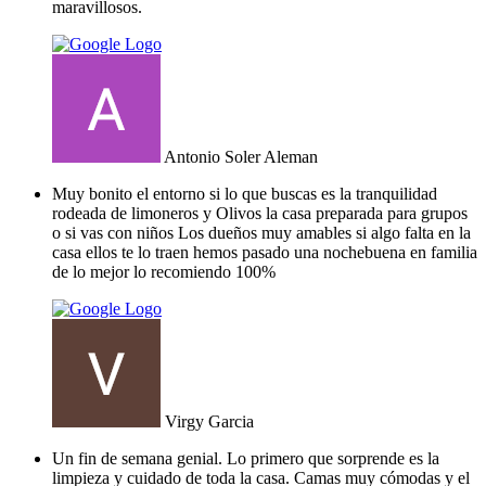
maravillosos.
Antonio Soler Aleman
Muy bonito el entorno si lo que buscas es la tranquilidad
rodeada de limoneros y Olivos la casa preparada para grupos
o si vas con niños Los dueños muy amables si algo falta en la
casa ellos te lo traen hemos pasado una nochebuena en familia
de lo mejor lo recomiendo 100%
Virgy Garcia
Un fin de semana genial. Lo primero que sorprende es la
limpieza y cuidado de toda la casa. Camas muy cómodas y el