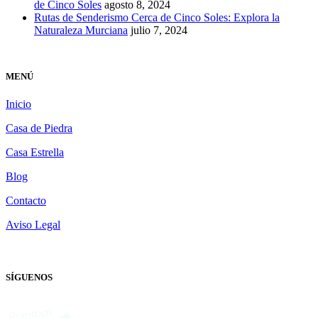
de Cinco Soles
agosto 8, 2024
Rutas de Senderismo Cerca de Cinco Soles: Explora la
Naturaleza Murciana
julio 7, 2024
MENÚ
Inicio
Casa de Piedra
Casa Estrella
Blog
Contacto
Aviso Legal
SÍGUENOS