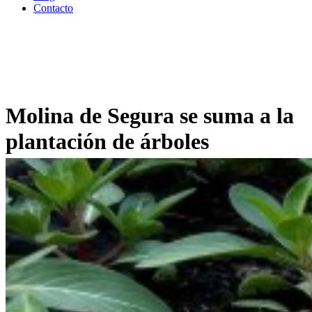
Contacto
Molina de Segura se suma a la
plantación de árboles