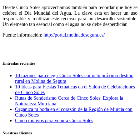
Desde Cinco Soles aprovechamos también para recordar que hoy se
celebra el Día Mundial del Agua. La clave está en hacer un uso
responsable y reutilizar este recurso para un desarrollo sostenible.
Un elemento tan esencial como el agua no se debe desperdiciar.
Fuente información:
http://portal.molinadesegura.es/
Entradas recientes
10 razones para elegir Cinco Soles como tu próximo destino
rural en Molina de Segura
10 Ideas para Fiestas Temáticas en el Salón de Celebraciones
de Cinco Soles
Rutas de Senderismo Cerca de Cinco Soles: Explora la
Naturaleza Murciana
Organiza tu boda en el corazón de la Región de Murcia con
Cinco Soles
Cinco motivos para venir a Cinco Soles
Nuestros clientes