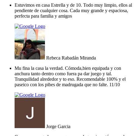
Estuvimos en casa Estrella y de 10. Todo muy limpio, ellos al
pendiente de cualquier cosa. Cada muy grande y espaciosa,
perfecta para familia y amigos
Rebeca Rabadán Miranda
Mu fina la casa la verdad. Cómoda,bien equipada y con
anchura tanto dentro como fuera pa dar juego y tal.
Tranquilidad alrededor y to eso. Recomendable 100% y el
paseico con los pibes de madrugada que no falte. 11/10
Jorge Garcia