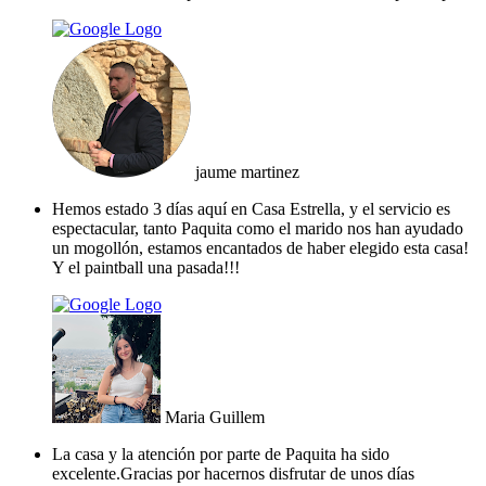
jaume martinez
Hemos estado 3 días aquí en Casa Estrella, y el servicio es
espectacular, tanto Paquita como el marido nos han ayudado
un mogollón, estamos encantados de haber elegido esta casa!
Y el paintball una pasada!!!
Maria Guillem
La casa y la atención por parte de Paquita ha sido
excelente.Gracias por hacernos disfrutar de unos días