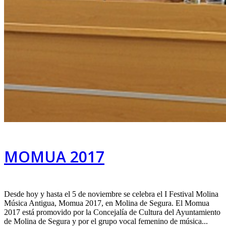
MOMUA 2017
Desde hoy y hasta el 5 de noviembre se celebra el I Festival Molina
Música Antigua, Momua 2017, en Molina de Segura. El Momua
2017 está promovido por la Concejalía de Cultura del Ayuntamiento
de Molina de Segura y por el grupo vocal femenino de música...