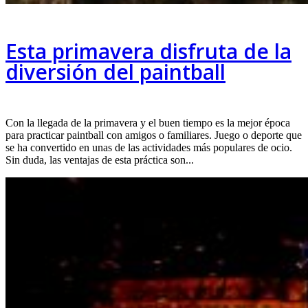
Esta primavera disfruta de la
diversión del paintball
Con la llegada de la primavera y el buen tiempo es la mejor época
para practicar paintball con amigos o familiares. Juego o deporte que
se ha convertido en unas de las actividades más populares de ocio.
Sin duda, las ventajas de esta práctica son...