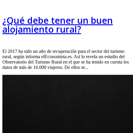
¿Qué debe tener un buen
alojamiento rural?
El 2017 ha sido un año de recuperación para el sector del turismo
rural, según informa elEconomista.es. Así lo revela un estudio del
Observatorio del Turismo Rural en el que se ha tenido en cuenta los
datos de más de 16.000 viajeros. De ellos se...