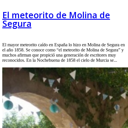
El meteorito de Molina de
Segura
El mayor meteorito caído en España lo hizo en Molina de Segura en
el año 1858. Se conoce como “el meteorito de Molina de Segura” y
muchos afirman que propició una generación de escritores muy
reconocidos. En la Nochebuena de 1858 el cielo de Murcia se...