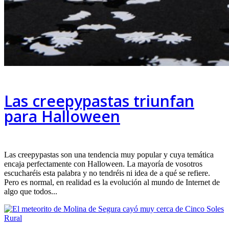
Las creepypastas triunfan
para Halloween
Las creepypastas son una tendencia muy popular y cuya temática
encaja perfectamente con Halloween. La mayoría de vosotros
escucharéis esta palabra y no tendréis ni idea de a qué se refiere.
Pero es normal, en realidad es la evolución al mundo de Internet de
algo que todos...