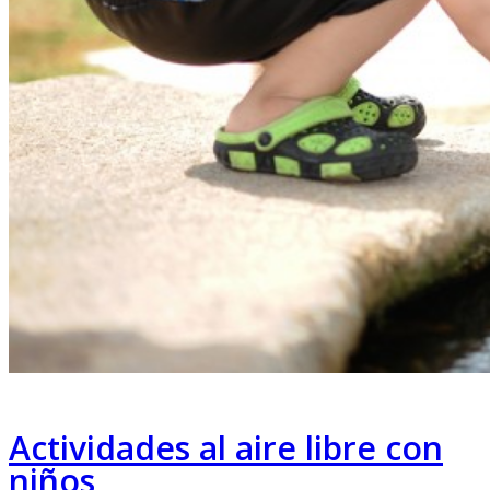
Actividades al aire libre con
niños