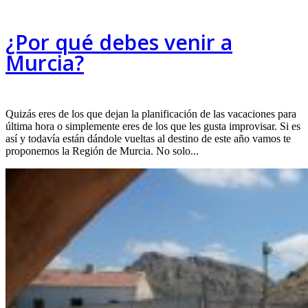
¿Por qué debes venir a
Murcia?
Quizás eres de los que dejan la planificación de las vacaciones para
última hora o simplemente eres de los que les gusta improvisar. Si es
así y todavía están dándole vueltas al destino de este año vamos te
proponemos la Región de Murcia. No solo...