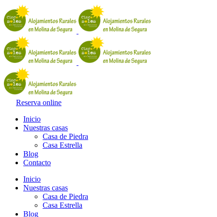
Reserva online
Inicio
Nuestras casas
Casa de Piedra
Casa Estrella
Blog
Contacto
Inicio
Nuestras casas
Casa de Piedra
Casa Estrella
Blog