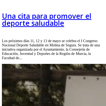
Una cita para promover el
deporte saludable
Los próximos días 11, 12 y 13 de mayo se celebra el I Congreso
Nacional Deporte Saludable en Molina de Segura. Se trata de una
iniciativa organizada por el Ayuntamiento, la Consejería de
Educación, Juventud y Deportes de la Región de Murcia, la
Facultad de...