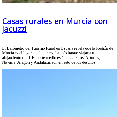
Casas rurales en Murcia con
jacuzzi
El Barómetro del Turismo Rural en España revela que la Región de
Murcia es el lugar en el que resulta más barato viajar a un
alojamiento rural. El coste medio está en 22 euros. Asturias,
Navarra, Aragón y Andalucía son el resto de los destinos...