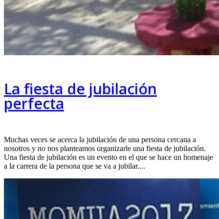
La fiesta de jubilación
perfecta
Muchas veces se acerca la jubilación de una persona cercana a
nosotros y no nos planteamos organizarle una fiesta de jubilación.
Una fiesta de jubilación es un evento en el que se hace un homenaje
a la carrera de la persona que se va a jubilar....