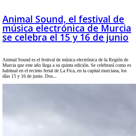
Animal Sound, el festival de
música electrónica de Murcia
se celebra el 15 y 16 de junio
Animal Sound es el festival de música electrónica de la Región de
Murcia que este año llega a su quinta edición. Se celebrará como es
habitual en el recinto ferial de La Fica, en la capital murciana, los
días 15 y 16 de junio. Dos...